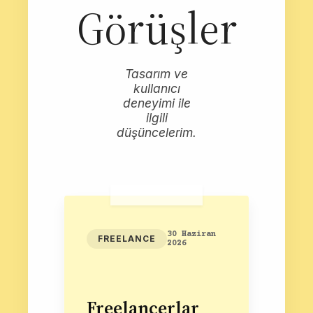
Görüşler
Tasarım ve
kullanıcı
deneyimi ile
ilgili
düşüncelerim.
30 Haziran
FREELANCE
2026
Freelancerlar