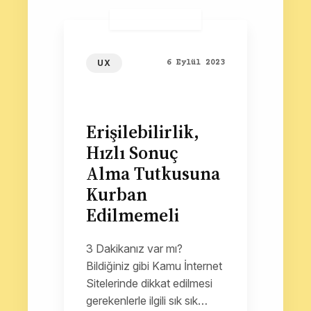
UX
6 Eylül 2023
Erişilebilirlik,
Hızlı Sonuç
Alma Tutkusuna
Kurban
Edilmemeli
3 Dakikanız var mı?
Bildiğiniz gibi Kamu İnternet
Sitelerinde dikkat edilmesi
gerekenlerle ilgili sık sık