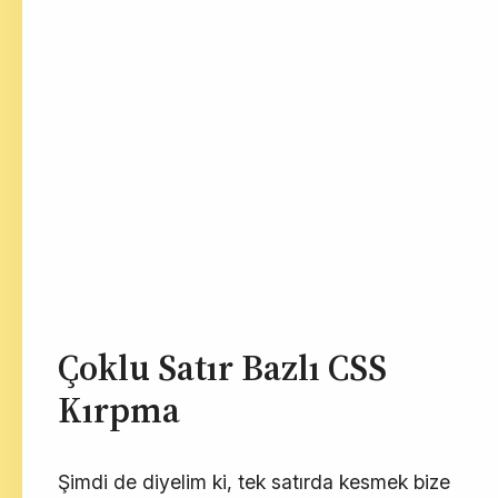
Çoklu Satır Bazlı CSS
Kırpma
Şimdi de diyelim ki, tek satırda kesmek bize