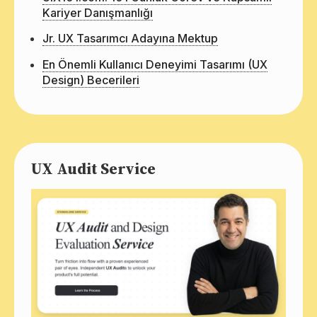
Kariyer Danışmanlığı
Jr. UX Tasarımcı Adayına Mektup
En Önemli Kullanıcı Deneyimi Tasarımı (UX
Design) Becerileri
UX Audit Service