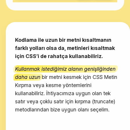
Kodlama ile uzun bir metni kısaltmanın
farklı yolları olsa da, metinleri kısaltmak
için CSS’i de rahatça kullanabiliriz.
Kullanmak istediğimiz alanın genişliğinden
daha uzun
bir metni kesmek için CSS Metin
Kırpma veya kesme yöntemlerini
kullanabiliriz. İhtiyacımıza uygun olan tek
satır veya çoklu satır için kırpma (truncate)
metodlarından bize uygun olanı seçelim.