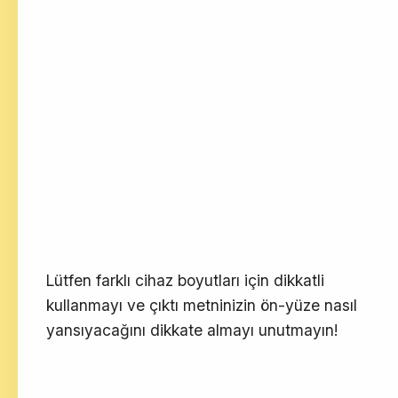
Lütfen farklı cihaz boyutları için dikkatli
kullanmayı ve çıktı metninizin ön-yüze nasıl
yansıyacağını dikkate almayı unutmayın!